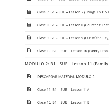
Clase 7: B1 – SUE – Lesson 7 (Things To Do 
Clase 8: B1 – SUE – Lesson 8 (Countries’ Feat
Clase 9: B1 – SUE – Lesson 9 (Out of the City
Clase 10: B1 – SUE – Lesson 10 (Family Prob
MODULO 2: B1 - SUE - Lesson 11 (Famil
DESCARGAR MATERIAL MODULO 2
Clase 11: B1 – SUE – Lesson 11A
Clase 12: B1 – SUE – Lesson 11B