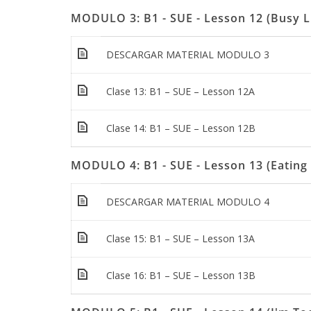
MODULO 3: B1 - SUE - Lesson 12 (Busy Li
DESCARGAR MATERIAL MODULO 3
Clase 13: B1 – SUE – Lesson 12A
Clase 14: B1 – SUE – Lesson 12B
MODULO 4: B1 - SUE - Lesson 13 (Eating 
DESCARGAR MATERIAL MODULO 4
Clase 15: B1 – SUE – Lesson 13A
Clase 16: B1 – SUE – Lesson 13B