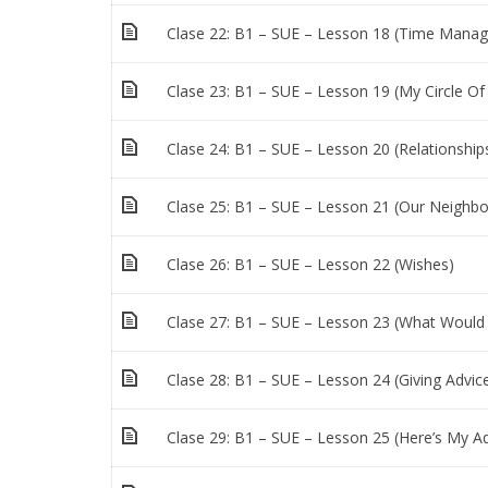
Clase 22: B1 – SUE – Lesson 18 (Time Mana
Clase 23: B1 – SUE – Lesson 19 (My Circle Of
Clase 24: B1 – SUE – Lesson 20 (Relationship
Clase 25: B1 – SUE – Lesson 21 (Our Neighbo
Clase 26: B1 – SUE – Lesson 22 (Wishes)
Clase 27: B1 – SUE – Lesson 23 (What Would
Clase 28: B1 – SUE – Lesson 24 (Giving Advic
Clase 29: B1 – SUE – Lesson 25 (Here’s My Ad