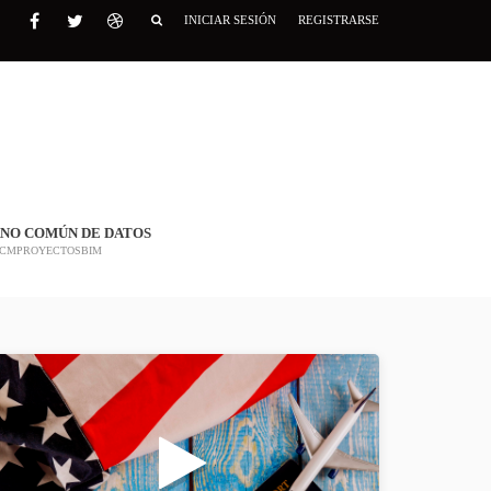
INICIAR SESIÓN
REGISTRARSE
NO COMÚN DE DATOS
CMPROYECTOSBIM