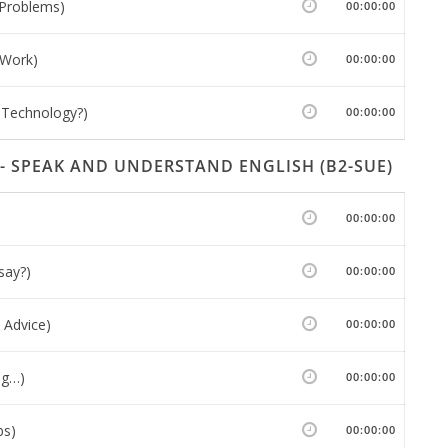
 Problems)
00:00:00
 Work)
00:00:00
 Technology?)
00:00:00
 - SPEAK AND UNDERSTAND ENGLISH (B2-SUE)
00:00:00
say?)
00:00:00
 Advice)
00:00:00
ng…)
00:00:00
bs)
00:00:00