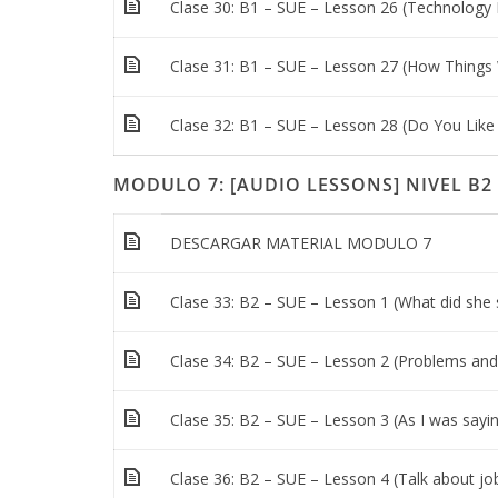
Clase 30: B1 – SUE – Lesson 26 (Technology
Clase 31: B1 – SUE – Lesson 27 (How Things
Clase 32: B1 – SUE – Lesson 28 (Do You Like
MODULO 7: [AUDIO LESSONS] NIVEL B2
DESCARGAR MATERIAL MODULO 7
Clase 33: B2 – SUE – Lesson 1 (What did she 
Clase 34: B2 – SUE – Lesson 2 (Problems and
Clase 35: B2 – SUE – Lesson 3 (As I was sayi
Clase 36: B2 – SUE – Lesson 4 (Talk about jo