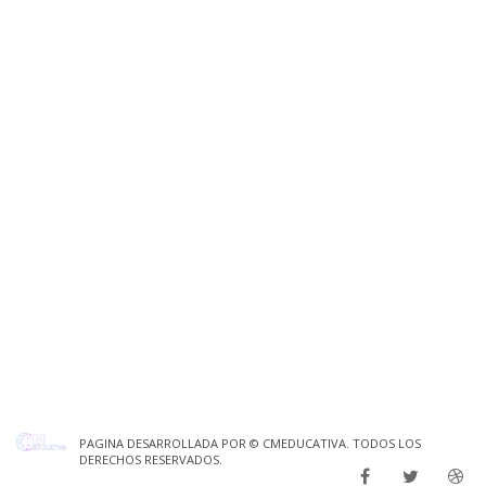
PAGINA DESARROLLADA POR ©
CMEDUCATIVA
. TODOS LOS
DERECHOS RESERVADOS.