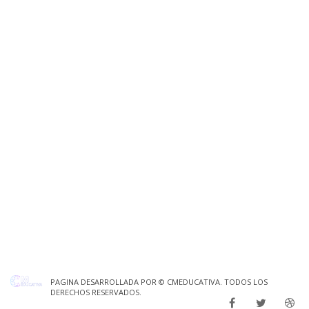
PAGINA DESARROLLADA POR ©
CMEDUCATIVA
. TODOS LOS
DERECHOS RESERVADOS.